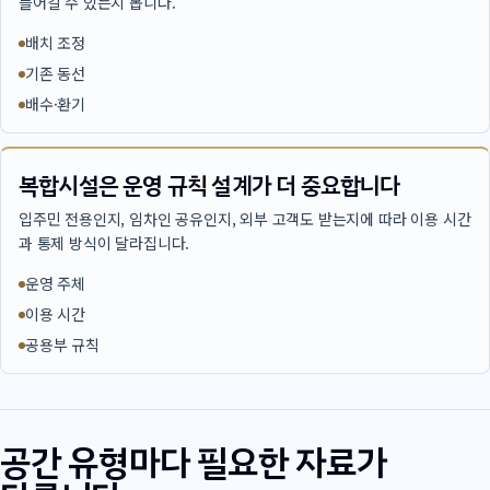
들어갈 수 있는지 봅니다.
배치 조정
기존 동선
배수·환기
복합시설은 운영 규칙 설계가 더 중요합니다
입주민 전용인지, 임차인 공유인지, 외부 고객도 받는지에 따라 이용 시간
과 통제 방식이 달라집니다.
운영 주체
이용 시간
공용부 규칙
공간 유형마다 필요한 자료가