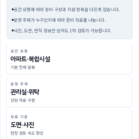
공간 유형에 따라 장비 구성과 지원 항목을 다르게 잡습니다.
운영 주체가 누구인지에 따라 준비 자료를 나눕니다.
사진, 도면, 면적 정보만 있어도 1차 검토가 가능합니다.
공간 유형
아파트·복합시설
기본 전제 분류
운영 주체
관리실·위탁
상담 자료 구분
자료 기준
도면·사진
현장 검토 속도 향상