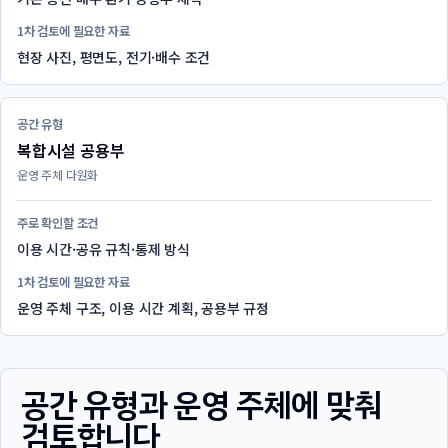
1차 검토에 필요한 자료
현장 사진, 평면도, 전기·배수 조건
공간 유형
복합시설 공용부
운영 주체 다원화
주로 확인할 조건
이용 시간·공유 규칙·통제 방식
1차 검토에 필요한 자료
운영 주체 구조, 이용 시간 계획, 공용부 규정
공간 유형과 운영 주체에 맞춰
검토합니다