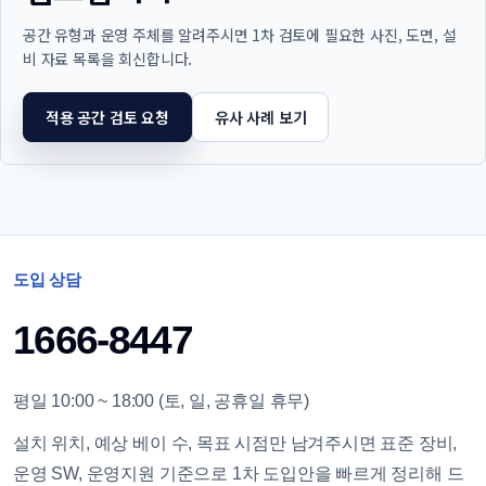
공간 유형과 운영 주체를 알려주시면 1차 검토에 필요한 사진, 도면, 설
비 자료 목록을 회신합니다.
적용 공간 검토 요청
유사 사례 보기
도입 상담
1666-8447
평일 10:00 ~ 18:00 (토, 일, 공휴일 휴무)
설치 위치, 예상 베이 수, 목표 시점만 남겨주시면 표준 장비,
운영 SW, 운영지원 기준으로 1차 도입안을 빠르게 정리해 드