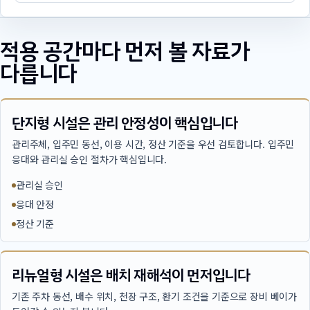
적용 공간마다 먼저 볼 자료가
다릅니다
단지형 시설은 관리 안정성이 핵심입니다
관리주체, 입주민 동선, 이용 시간, 정산 기준을 우선 검토합니다. 입주민
응대와 관리실 승인 절차가 핵심입니다.
관리실 승인
응대 안정
정산 기준
리뉴얼형 시설은 배치 재해석이 먼저입니다
기존 주차 동선, 배수 위치, 천장 구조, 환기 조건을 기준으로 장비 베이가