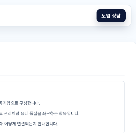
도입 상담
 공기압으로 구성합니다.
 매트 관리처럼 응대 품질을 좌우하는 항목입니다.
원과 어떻게 연결되는지 안내합니다.