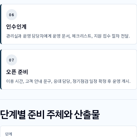
06
인수인계
관리실과 운영 담당자에게 운영 문서, 체크리스트, 지원 접수 절차 전달.
07
오픈 준비
이용 시간, 고객 안내 문구, 응대 담당, 정기점검 일정 확정 후 운영 개시.
단계별 준비 주체와 산출물
단계