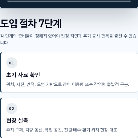
도입 절차 7단계
각 단계의 준비물이 정해져 있어야 일정 지연과 추가 공사 항목을 줄일 수 있습
니다.
01
초기 자료 확인
위치, 사진, 면적, 도면 기반으로 장비 이용형 또는 작업형 출발점 구분.
02
현장 실측
주차 구획, 차량 동선, 작업 공간, 전원·배수·환기 위치 현장 대조.