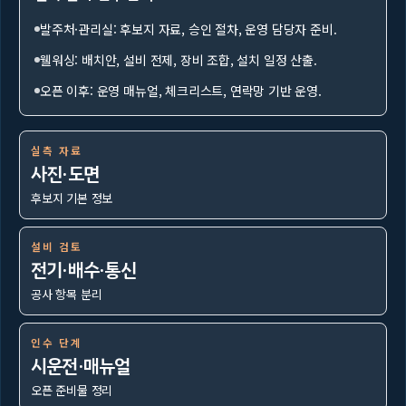
발주처·관리실: 후보지 자료, 승인 절차, 운영 담당자 준비.
웰워싱: 배치안, 설비 전제, 장비 조합, 설치 일정 산출.
오픈 이후: 운영 매뉴얼, 체크리스트, 연락망 기반 운영.
실측 자료
사진·도면
후보지 기본 정보
설비 검토
전기·배수·통신
공사 항목 분리
인수 단계
시운전·매뉴얼
오픈 준비물 정리