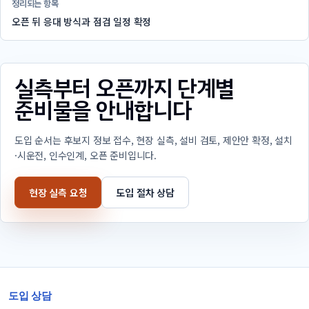
정리되는 항목
오픈 뒤 응대 방식과 점검 일정 확정
실측부터 오픈까지 단계별
준비물을 안내합니다
도입 순서는 후보지 정보 접수, 현장 실측, 설비 검토, 제안안 확정, 설치
·시운전, 인수인계, 오픈 준비입니다.
현장 실측 요청
도입 절차 상담
도입 상담