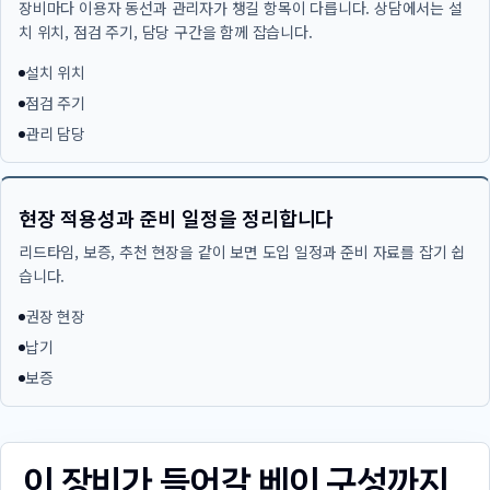
장비마다 이용자 동선과 관리자가 챙길 항목이 다릅니다. 상담에서는 설
치 위치, 점검 주기, 담당 구간을 함께 잡습니다.
설치 위치
점검 주기
관리 담당
현장 적용성과 준비 일정을 정리합니다
리드타임, 보증, 추천 현장을 같이 보면 도입 일정과 준비 자료를 잡기 쉽
습니다.
권장 현장
납기
보증
이 장비가 들어갈 베이 구성까지