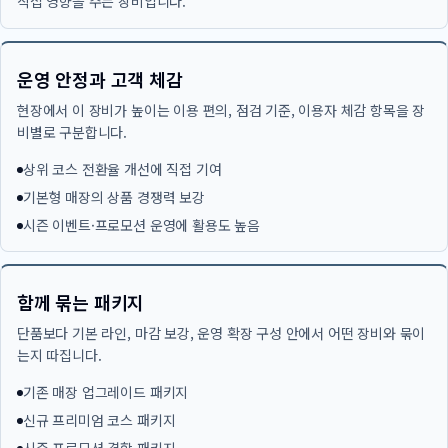
직접 영향을 주는 장비입니다.
운영 안정과 고객 체감
현장에서 이 장비가 높이는 이용 편의, 점검 기준, 이용자 체감 항목을 장
비별로 구분합니다.
상위 코스 전환율 개선에 직접 기여
기본형 매장의 상품 경쟁력 보강
시즌 이벤트·프로모션 운영에 활용도 높음
함께 묶는 패키지
단품보다 기본 라인, 마감 보강, 운영 확장 구성 안에서 어떤 장비와 묶이
는지 따집니다.
기존 매장 업그레이드 패키지
신규 프리미엄 코스 패키지