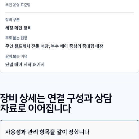
무인 운영 표준형
장비 구분
세정 메인 장비
주로 붙는 현장
무인 셀프세차 전문 매장, 복수 베이 중심의 중대형 매장
같이 보는 이유
단일 베이 시작 패키지
장비 상세는 연결 구성과 상담
자료로 이어집니다
사용성과 관리 항목을 같이 정합니다