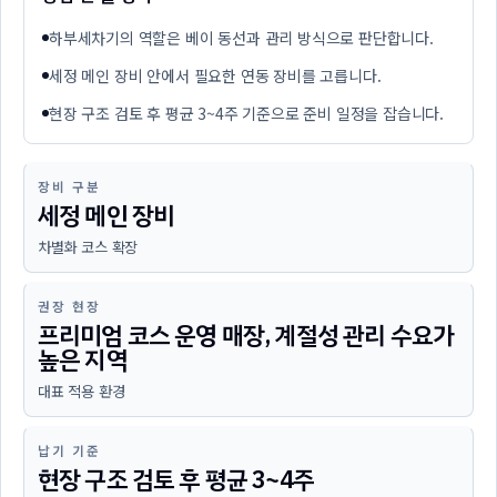
하부세차기의 역할은 베이 동선과 관리 방식으로 판단합니다.
세정 메인 장비 안에서 필요한 연동 장비를 고릅니다.
현장 구조 검토 후 평균 3~4주 기준으로 준비 일정을 잡습니다.
장비 구분
세정 메인 장비
차별화 코스 확장
권장 현장
프리미엄 코스 운영 매장, 계절성 관리 수요가
높은 지역
대표 적용 환경
납기 기준
현장 구조 검토 후 평균 3~4주