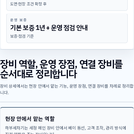
도면·현장 조건 확정 후
운영 보증
기본 보증 1년 + 운영 점검 안내
보증·점검 기준
장비 역할, 운영 장점, 연결 장비를
순서대로 정리합니다
장비 상세에서는 현장 안에서 맡는 기능, 운영 장점, 연결 장비를 차례로 정리합
니다.
현장 안에서 맡는 역할
하부세차기는 세정 메인 장비 안에서 베이 동선, 고객 조작, 관리 방식에