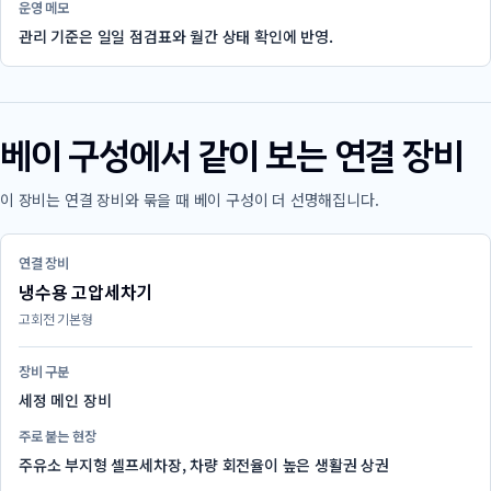
운영 메모
관리 기준은 일일 점검표와 월간 상태 확인에 반영.
베이 구성에서 같이 보는 연결 장비
이 장비는 연결 장비와 묶을 때 베이 구성이 더 선명해집니다.
연결 장비
냉수용 고압세차기
고회전 기본형
장비 구분
세정 메인 장비
주로 붙는 현장
주유소 부지형 셀프세차장, 차량 회전율이 높은 생활권 상권