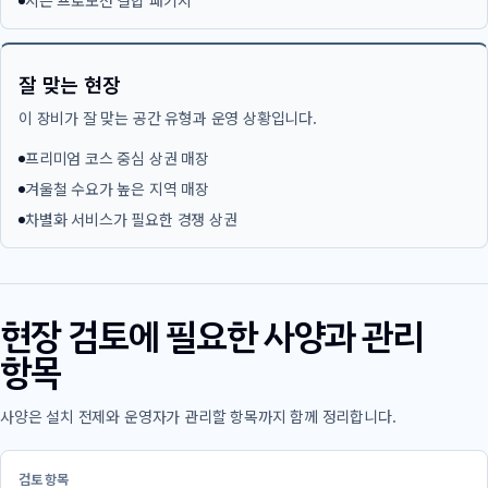
시즌 프로모션 결합 패키지
잘 맞는 현장
이 장비가 잘 맞는 공간 유형과 운영 상황입니다.
프리미엄 코스 중심 상권 매장
겨울철 수요가 높은 지역 매장
차별화 서비스가 필요한 경쟁 상권
현장 검토에 필요한 사양과 관리
항목
사양은 설치 전제와 운영자가 관리할 항목까지 함께 정리합니다.
검토 항목