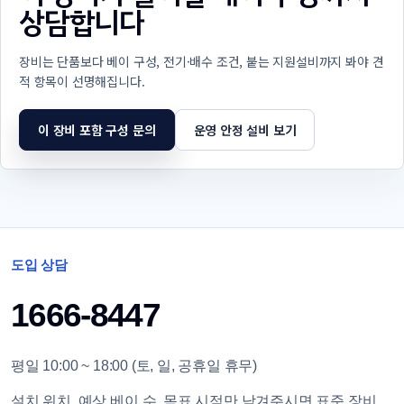
상담합니다
장비는 단품보다 베이 구성, 전기·배수 조건, 붙는 지원설비까지 봐야 견
적 항목이 선명해집니다.
이 장비 포함 구성 문의
운영 안정 설비 보기
도입 상담
1666-8447
평일 10:00 ~ 18:00 (토, 일, 공휴일 휴무)
설치 위치, 예상 베이 수, 목표 시점만 남겨주시면 표준 장비,